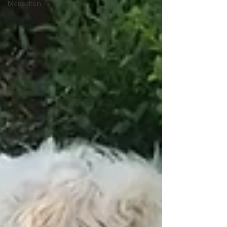
Menschen