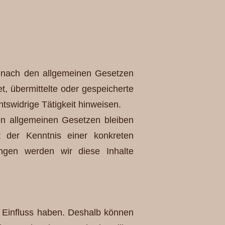
n nach den allgemeinen Gesetzen
et, übermittelte oder gespeicherte
tswidrige Tätigkeit hinweisen.
en allgemeinen Gesetzen bleiben
t der Kenntnis einer konkreten
ngen werden wir diese Inhalte
en Einfluss haben. Deshalb können