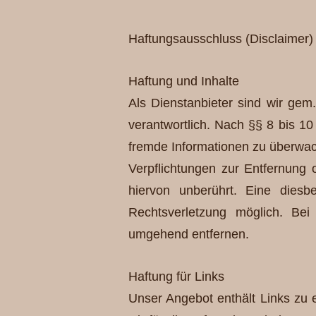
Haftungsausschluss (Disclaimer)
Haftung und Inhalte
Als Dienstanbieter sind wir ge
verantwortlich. Nach §§ 8 bis 10 
fremde Informationen zu überwach
Verpflichtungen zur Entfernung
hiervon unberührt. Eine diesb
Rechtsverletzung möglich. Be
umgehend entfernen.
Haftung für Links
Unser Angebot enthält Links zu e