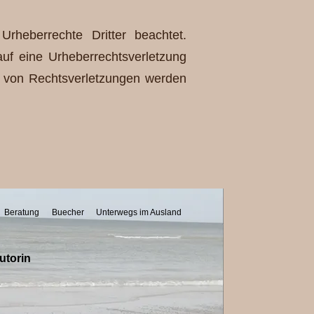
Urheberrechte Dritter beachtet.
auf eine Urheberrechtsverletzung
 von Rechtsverletzungen werden
Beratung
Buecher
Unterwegs im Ausland
utorin