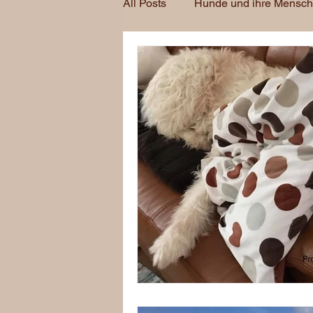
All Posts
Hunde und ihre Mensc