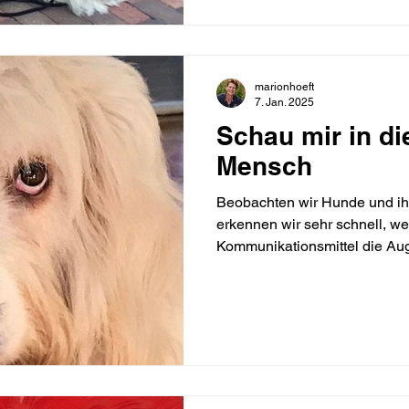
marionhoeft
7. Jan. 2025
Schau mir in d
Mensch
Beobachten wir Hunde und ihr
erkennen wir sehr schnell, we
Kommunikationsmittel die Auge