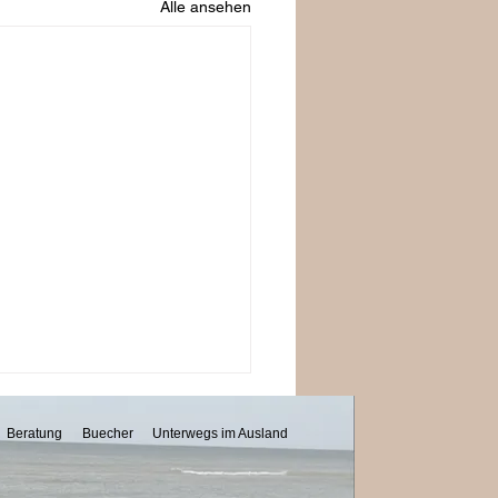
Alle ansehen
Beratung
Buecher
Unterwegs im Ausland