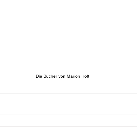
Die Bücher von Marion Höft