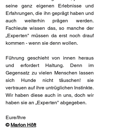
seine ganz eigenen Erlebnisse und 
Erfahrungen, die ihn geprägt haben und 
auch weiterhin prägen werden. 
Fachleute wissen das, so manche der 
„Experten" müssen da erst noch drauf 
kommen - wenn sie denn wollen.
Führung geschieht von innen heraus 
und erfordert Haltung. Denn im 
Gegensatz zu vielen Menschen lassen 
sich Hunde nicht täuschen! sie 
vertrauen auf ihre untrüglichen Instinkte. 
Wir haben diese auch in uns, doch wir 
haben sie an „Experten" abgegeben.
Eure/Ihre
©️ 
Marion Höft