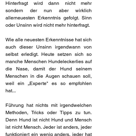
Hinterfragt wird dann nicht mehr 
sondern der nun aber wirklich 
allerneuesten Erkenntnis gefolgt. Sinn 
oder Unsinn wird nicht mehr hinterfragt.
Wie alle neuesten Erkenntnisse hat sich 
auch dieser Unsinn irgendwann von 
selbst erledigt. Heute setzen sich so 
manche Menschen Hundeleckerlies auf 
die Nase, damit der Hund seinem 
Menschen in die Augen schauen soll, 
weil ein „Experte" es so empfohlen 
hat...
Führung hat nichts mit irgendwelchen 
Methoden, Tricks oder Tipps zu tun. 
Denn Hund ist nicht Hund und Mensch 
ist nicht Mensch. Jeder ist anders, jeder 
funktioniert ein wenig anders, jeder hat 