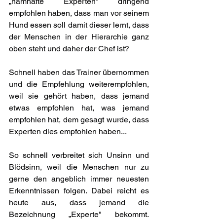
„namhafte Experten" dringend 
empfohlen haben, dass man vor seinem 
Hund essen soll damit dieser lernt, dass 
der Menschen in der Hierarchie ganz 
oben steht und daher der Chef ist?
Schnell haben das Trainer übernommen 
und die Empfehlung weiterempfohlen, 
weil sie gehört haben, dass jemand 
etwas empfohlen hat, was jemand 
empfohlen hat, dem gesagt wurde, dass 
Experten dies empfohlen haben...
So schnell verbreitet sich Unsinn und 
Blödsinn, weil die Menschen nur zu 
gerne den angeblich immer neuesten 
Erkenntnissen folgen. Dabei reicht es 
heute aus, dass jemand die 
Bezeichnung „Experte" bekommt. 