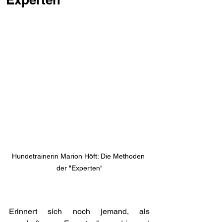
Hundetrainerin Marion Höft: Die Methoden 
der "Experten"
Erinnert sich noch jemand, als 