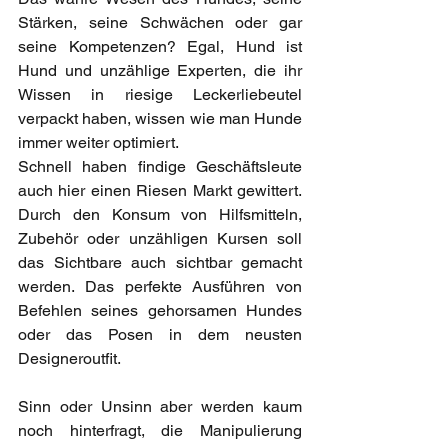
Stärken, seine Schwächen oder gar 
seine Kompetenzen? Egal, Hund ist 
Hund und unzählige Experten, die ihr 
Wissen in riesige Leckerliebeutel 
verpackt haben, wissen wie man Hunde 
immer weiter optimiert.
Schnell haben findige Geschäftsleute 
auch hier einen Riesen Markt gewittert. 
Durch den Konsum von Hilfsmitteln, 
Zubehör oder unzähligen Kursen soll 
das Sichtbare auch sichtbar gemacht 
werden. Das perfekte Ausführen von 
Befehlen seines gehorsamen Hundes 
oder das Posen in dem neusten 
Designeroutfit. 
Sinn oder Unsinn aber werden kaum 
noch hinterfragt, die Manipulierung 