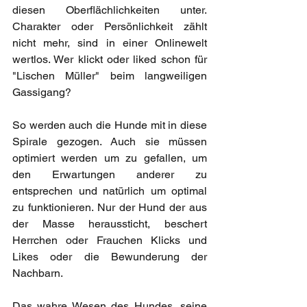
diesen Oberflächlichkeiten unter. 
Charakter oder Persönlichkeit zählt 
nicht mehr, sind in einer Onlinewelt 
wertlos. Wer klickt oder liked schon für 
"Lischen Müller" beim langweiligen 
Gassigang?
So werden auch die Hunde mit in diese 
Spirale gezogen. Auch sie müssen 
optimiert werden um zu gefallen, um 
den Erwartungen anderer zu 
entsprechen und natürlich um optimal 
zu funktionieren. Nur der Hund der aus 
der Masse heraussticht, beschert 
Herrchen oder Frauchen Klicks und 
Likes oder die Bewunderung der 
Nachbarn.
Das wahre Wesen des Hundes, seine 