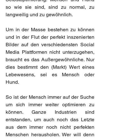
so wie sie sind, sind zu normal, zu 
langweilig und zu gewöhnlich. 
Um in der Masse bestehen zu können 
und in der Flut der perfekt inszenierten 
Bilder auf den verschiedensten Social 
Media Plattformen nicht unterzugehen, 
braucht es das Außergewöhnliche. Nur 
dies bestimmt den (Markt) Wert eines 
Lebewesens, sei es Mensch oder 
Hund. 
So ist der Mensch immer auf der Suche 
um sich immer weiter optimieren zu 
können. Ganze Industrien sind 
entstanden, um auch noch das Letzte 
aus dem immer noch nicht perfekten 
Menschen herausholen. Wer will denn 