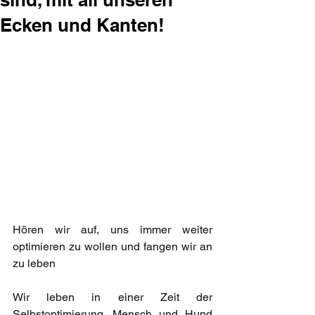
Ecken und Kanten!
Hören wir auf, uns immer weiter 
optimieren zu wollen und fangen wir an 
zu leben
Wir leben in einer Zeit der 
Selbstoptimierung. Mensch und Hund 