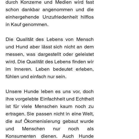
durch Konzerne und Medien wird fast 
schon dankbar angenommen und die 
einhergehende Unzufriedenheit hilflos 
in Kauf genommen. 
Die Qualität des Lebens von Mensch 
und Hund aber lässt sich nicht an dem 
messen, was dargestellt oder geleistet 
wird. Die Qualität des Lebens finden wir 
im Inneren. Leben bedeutet erleben, 
fühlen und einfach nur sein.
Unsere Hunde leben es uns vor, doch 
ihre vorgelebte Einfachheit und Echtheit 
ist für viele Menschen kaum noch zu 
ertragen. Sie passen nicht in eine Welt, 
die auf Ökomenisierung gebaut wurde 
und Menschen nur noch als 
Konsumenten dienen. Auch Hunde 