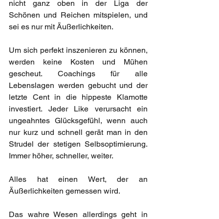
nicht ganz oben in der Liga der 
Schönen und Reichen mitspielen, und 
sei es nur mit Äußerlichkeiten. 
Um sich perfekt inszenieren zu können, 
werden keine Kosten und Mühen 
gescheut. Coachings für alle 
Lebenslagen werden gebucht und der 
letzte Cent in die hippeste Klamotte 
investiert. Jeder Like verursacht ein 
ungeahntes Glücksgefühl, wenn auch 
nur kurz und schnell gerät man in den 
Strudel der stetigen Selbsoptimierung. 
Immer höher, schneller, weiter. 
Alles hat einen Wert, der an 
Äußerlichkeiten gemessen wird. 
Das wahre Wesen allerdings geht in 