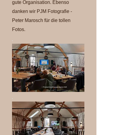
gute Organisation. Ebenso
danken wir PJM Fotografie -
Peter Marosch für die tollen
Fotos.