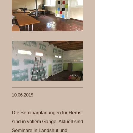
10.06.2019
Die Seminarplanungen für Herbst
sind in vollem Gange. Aktuell sind
Seminare in Landshut und