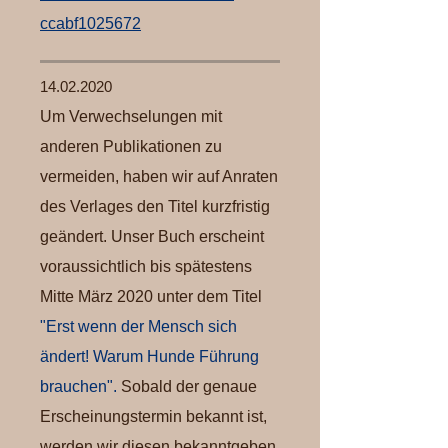
ccabf1025672
14.02.2020
Um Verwechselungen mit
anderen Publikationen zu
vermeiden, haben wir auf Anraten
des Verlages den Titel kurzfristig
geändert. Unser Buch erscheint
voraussichtlich bis spätestens
Mitte März 2020 unter dem Titel
"Erst wenn der Mensch sich
ändert! Warum Hunde Führung
brauchen".
Sobald der genaue
Erscheinungstermin bekannt ist,
werden wir diesen bekanntgeben.