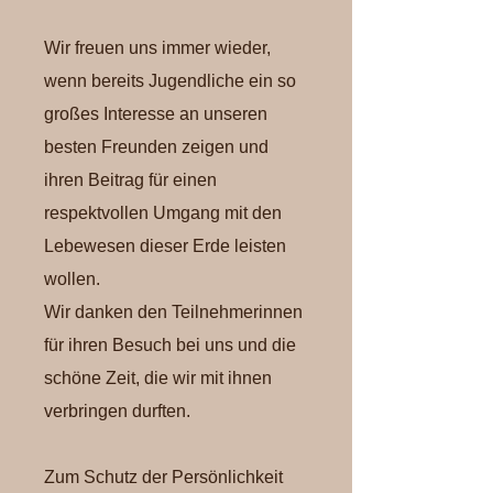
Wir freuen uns immer wieder,
wenn bereits Jugendliche ein so
großes Interesse an unseren
besten Freunden zeigen und
ihren Beitrag für einen
respektvollen Umgang mit den
Lebewesen dieser Erde leisten
wollen.
Wir danken den Teilnehmerinnen
für ihren Besuch bei uns und die
schöne Zeit, die wir mit ihnen
verbringen durften.
Zum Schutz der Persönlichkeit