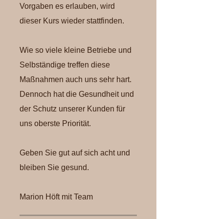
Vorgaben es erlauben, wird
dieser Kurs wieder stattfinden.
Wie so viele kleine Betriebe und
Selbständige treffen diese
Maßnahmen auch uns sehr hart.
Dennoch hat die Gesundheit und
der Schutz unserer Kunden für
uns oberste Priorität.
Geben Sie gut auf sich acht und
bleiben Sie gesund.
Marion Höft mit Team