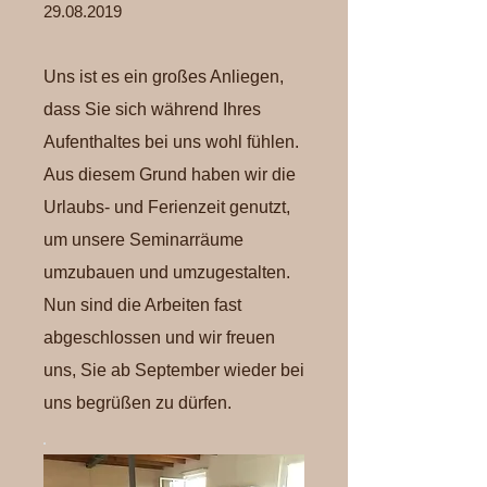
29.08.2019
Uns ist es ein großes Anliegen,
dass Sie sich während Ihres
Aufenthaltes bei uns wohl fühlen.
Aus diesem Grund haben wir die
Urlaubs- und Ferienzeit genutzt,
um unsere Seminarräume
umzubauen und umzugestalten.
Nun sind die Arbeiten fast
abgeschlossen und wir freuen
uns, Sie ab September wieder bei
uns begrüßen zu dürfen.