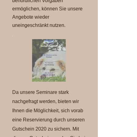
behördlichen Vorgaben
ermöglichen, können Sie unsere
Angebote wieder
uneingeschränkt nutzen.
Da unsere Seminare stark
nachgefragt werden, bieten wir
Ihnen die Möglichkeit, sich vorab
eine Reservierung durch unseren
Gutschein 2020 zu sichern. Mit