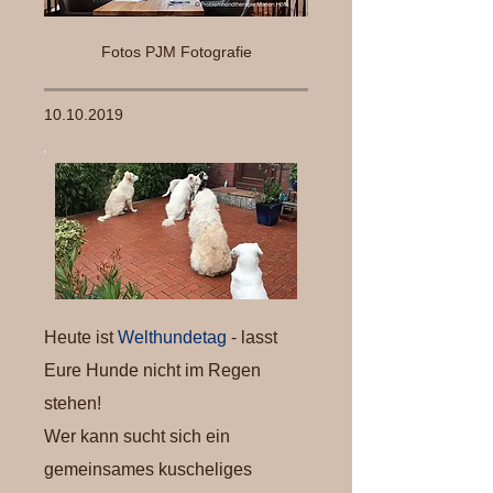
Fotos PJM Fotografie
10.10.2019
Heute ist
Welthundetag
- lasst
Eure Hunde nicht im Regen
stehen!
Wer kann sucht sich ein
gemeinsames kuscheliges