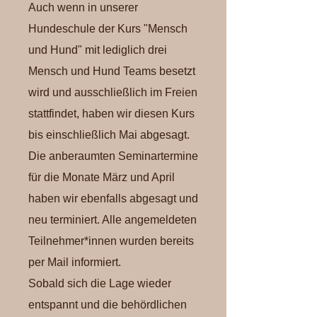
Auch wenn in unserer
Hundeschule der Kurs "Mensch
und Hund" mit lediglich drei
Mensch und Hund Teams besetzt
wird und ausschließlich im Freien
stattfindet, haben wir diesen Kurs
bis einschließlich Mai abgesagt.
Die anberaumten Seminartermine
für die Monate März und April
haben wir ebenfalls abgesagt und
neu terminiert. Alle angemeldeten
Teilnehmer*innen wurden bereits
per Mail informiert.
Sobald sich die Lage wieder
entspannt und die behördlichen