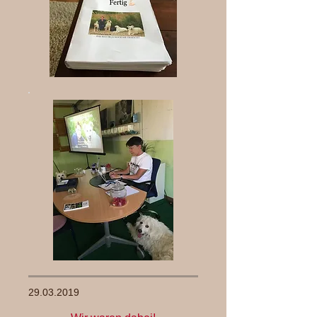
29.03.2019