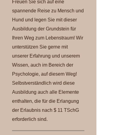
Freuen Sie sich auf eine
spannende Reise zu Mensch und
Hund und legen Sie mit dieser
Ausbildung der Grundstein für
Ihren Weg zum Lebenstraum! Wir
unterstützen Sie gerne mit
unserer Erfahrung und unserem
Wissen, auch im Bereich der
Psychologie, auf diesem Weg!
Selbstverständlich wird diese
Ausbildung auch alle Elemente
enthalten, die für die Erlangung
der Erlaubnis nach $ 11 TSchG
erforderlich sind.