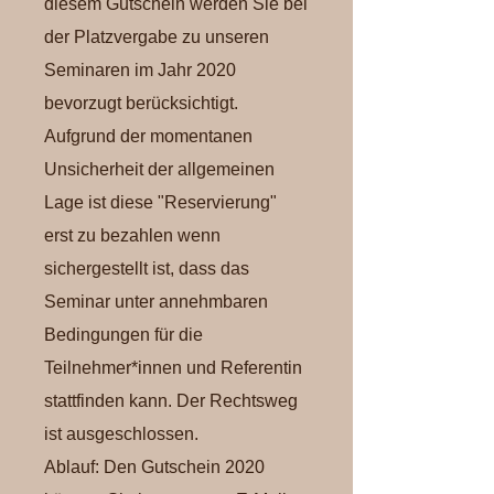
diesem Gutschein werden Sie bei
der Platzvergabe zu unseren
Seminaren im Jahr 2020
bevorzugt berücksichtigt.
Aufgrund der momentanen
Unsicherheit der allgemeinen
Lage ist diese "Reservierung"
erst zu bezahlen wenn
sichergestellt ist, dass das
Seminar unter annehmbaren
Bedingungen für die
Teilnehmer*innen und Referentin
stattfinden kann. Der Rechtsweg
ist ausgeschlossen.
Ablauf: Den Gutschein 2020