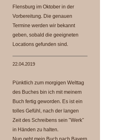
Flensburg im Oktober in der
Vorbereitung. Die genauen
Termine werden wir bekannt
geben, sobald die geeigneten
Locations gefunden sind.
22.04.2019
Pünktlich zum morgigen Welttag
des Buches bin ich mit meinem
Buch fertig geworden. Es ist ein
tolles Gefühl, nach der langen
Zeit des Schreibens sein "Werk"
in Händen zu halten.
Nun geht mein Buch nach Bayern