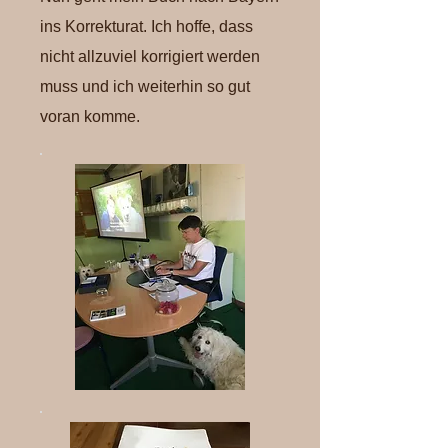
ins Korrekturat. Ich hoffe, dass
nicht allzuviel korrigiert werden
muss und ich weiterhin so gut
voran komme.