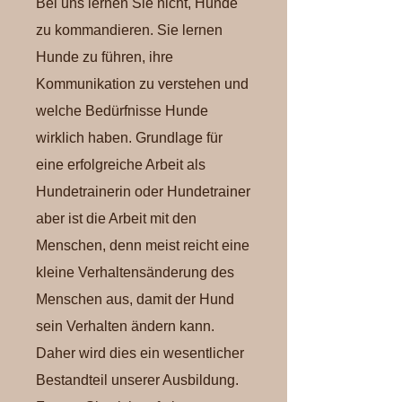
Bei uns lernen Sie nicht, Hunde
zu kommandieren. Sie lernen
Hunde zu führen, ihre
Kommunikation zu verstehen und
welche Bedürfnisse Hunde
wirklich haben. Grundlage für
eine erfolgreiche Arbeit als
Hundetrainerin oder Hundetrainer
aber ist die Arbeit mit den
Menschen, denn meist reicht eine
kleine Verhaltensänderung des
Menschen aus, damit der Hund
sein Verhalten ändern kann.
Daher wird dies ein wesentlicher
Bestandteil unserer Ausbildung.