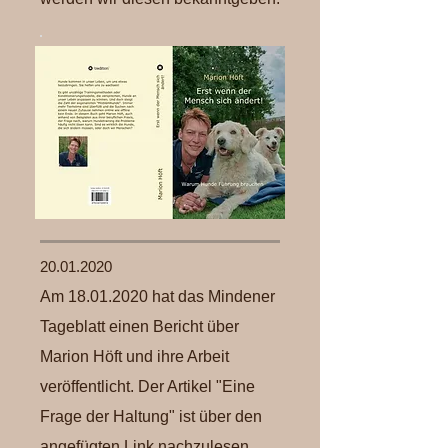
20.01.2020
Am
18.01.2020
hat das Mindener
Tageblatt einen Bericht über
Marion Höft und ihre Arbeit
veröffentlicht. Der Artikel "Eine
Frage der Haltung" ist über den
angefügten Link nachzulesen.