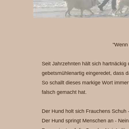
"Wenn 
Seit Jahrzehnten hält sich hartnäcki
gebetsmühlenartig eingeredet, dass d
So schallt dieses markige Wort imme
falsch gemacht hat.
Der Hund holt sich Frauchens Schuh -
Der Hund springt Menschen an - Nein!