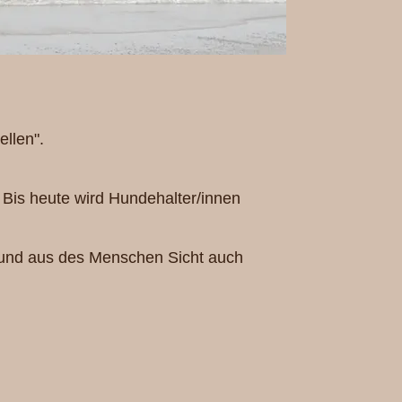
llen".
 Bis heute wird Hundehalter/innen
Hund aus des Menschen Sicht auch