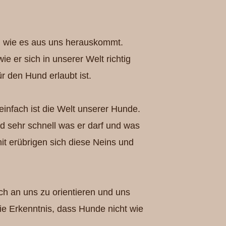
e, wie es aus uns herauskommt.
ie er sich in unserer Welt richtig
r den Hund erlaubt ist.
einfach ist die Welt unserer Hunde.
d sehr schnell was er darf und was
it erübrigen sich diese Neins und
h an uns zu orientieren und uns
die Erkenntnis, dass Hunde nicht wie