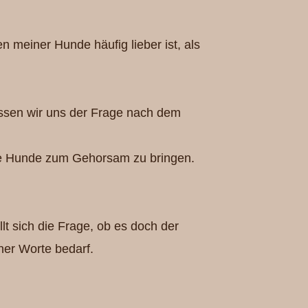
n meiner Hunde häufig lieber ist, als
sen wir uns der Frage nach dem
ihre Hunde zum Gehorsam zu bringen.
t sich die Frage, ob es doch der
ner Worte bedarf.