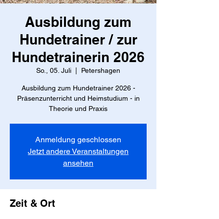
Ausbildung zum
Hundetrainer / zur
Hundetrainerin 2026
So., 05. Juli
  |  
Petershagen
Ausbildung zum Hundetrainer 2026 -
Präsenzunterricht und Heimstudium - in
Theorie und Praxis
Anmeldung geschlossen
Jetzt andere Veranstaltungen
ansehen
Zeit & Ort