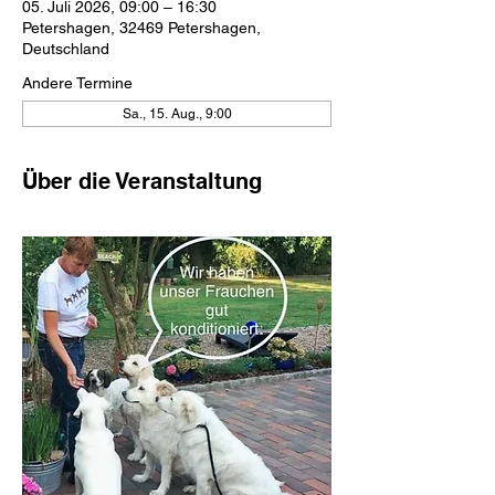
05. Juli 2026, 09:00 – 16:30
Petershagen, 32469 Petershagen,
Deutschland
Andere Termine
Sa., 15. Aug., 9:00
Über die Veranstaltung