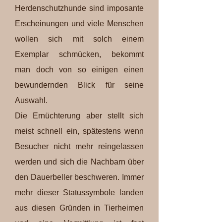
Herdenschutzhunde sind imposante
Erscheinungen und viele Menschen
wollen sich mit solch einem
Exemplar schmücken, bekommt
man doch von so einigen einen
bewundernden Blick für seine
Auswahl.
Die Ernüchterung aber stellt sich
meist schnell ein, spätestens wenn
Besucher nicht mehr reingelassen
werden und sich die Nachbarn über
den Dauerbeller beschweren. Immer
mehr dieser Statussymbole landen
aus diesen Gründen in Tierheimen