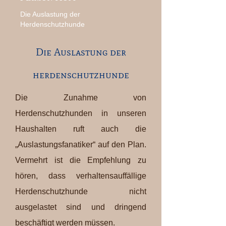
Die Auslastung der
Herdenschutzhunde
Die Auslastung der
herdenschutzhunde
Die Zunahme von
Herdenschutzhunden in unseren
Haushalten ruft auch die
„Auslastungsfanatiker“ auf den Plan.
Vermehrt ist die Empfehlung zu
hören, dass verhaltensauffällige
Herdenschutzhunde nicht
ausgelastet sind und dringend
beschäftigt werden müssen.