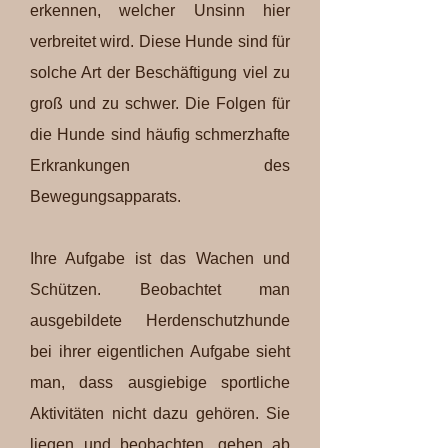
erkennen, welcher Unsinn hier
verbreitet wird. Diese Hunde sind für
solche Art der Beschäftigung viel zu
groß und zu schwer. Die Folgen für
die Hunde sind häufig schmerzhafte
Erkrankungen des
Bewegungsapparats.
Ihre Aufgabe ist das Wachen und
Schützen. Beobachtet man
ausgebildete Herdenschutzhunde
bei ihrer eigentlichen Aufgabe sieht
man, dass ausgiebige sportliche
Aktivitäten nicht dazu gehören. Sie
liegen und beobachten, gehen ab