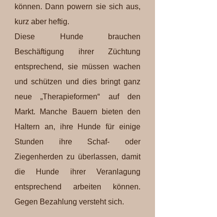
können. Dann powern sie sich aus,
kurz aber heftig.
Diese Hunde brauchen
Beschäftigung ihrer Züchtung
entsprechend, sie müssen wachen
und schützen und dies bringt ganz
neue „Therapieformen“ auf den
Markt. Manche Bauern bieten den
Haltern an, ihre Hunde für einige
Stunden ihre Schaf- oder
Ziegenherden zu überlassen, damit
die Hunde ihrer Veranlagung
entsprechend arbeiten können.
Gegen Bezahlung versteht sich.