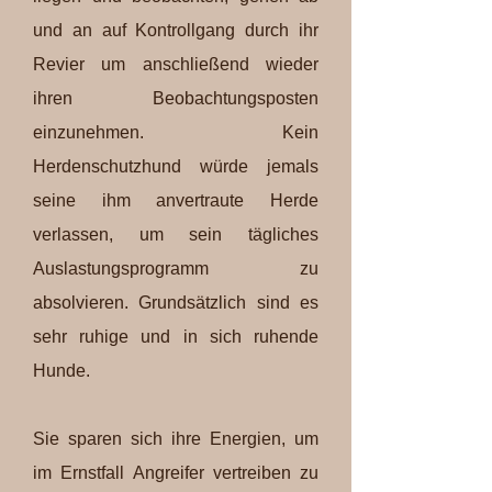
und an auf Kontrollgang durch ihr
Revier um anschließend wieder
ihren Beobachtungsposten
einzunehmen. Kein
Herdenschutzhund würde jemals
seine ihm anvertraute Herde
verlassen, um sein tägliches
Auslastungsprogramm zu
absolvieren. Grundsätzlich sind es
sehr ruhige und in sich ruhende
Hunde.
Sie sparen sich ihre Energien, um
im Ernstfall Angreifer vertreiben zu