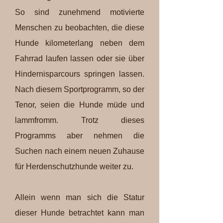
So sind zunehmend motivierte
Menschen zu beobachten, die diese
Hunde kilometerlang neben dem
Fahrrad laufen lassen oder sie über
Hindernisparcours springen lassen.
Nach diesem Sportprogramm, so der
Tenor, seien die Hunde müde und
lammfromm. Trotz dieses
Programms aber nehmen die
Suchen nach einem neuen Zuhause
für Herdenschutzhunde weiter zu.
Allein wenn man sich die Statur
dieser Hunde betrachtet kann man