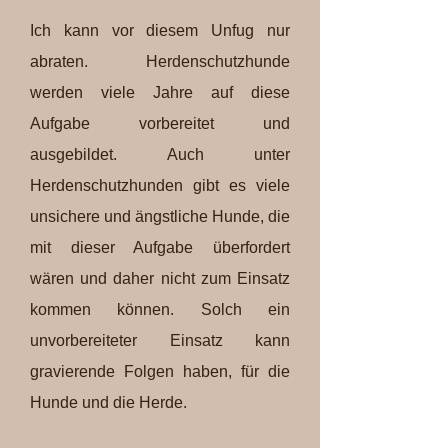
Ich kann vor diesem Unfug nur
abraten. Herdenschutzhunde
werden viele Jahre auf diese
Aufgabe vorbereitet und
ausgebildet. Auch unter
Herdenschutzhunden gibt es viele
unsichere und ängstliche Hunde, die
mit dieser Aufgabe überfordert
wären und daher nicht zum Einsatz
kommen können. Solch ein
unvorbereiteter Einsatz kann
gravierende Folgen haben, für die
Hunde und die Herde.