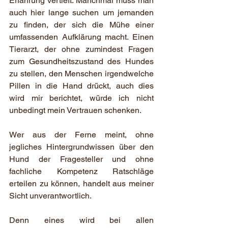
Erfahrung vertieft. Manchmal muss man 
auch hier lange suchen um jemanden 
zu finden, der sich die Mühe einer 
umfassenden Aufklärung macht. Einen 
Tierarzt, der ohne zumindest Fragen 
zum Gesundheitszustand des Hundes 
zu stellen, den Menschen irgendwelche 
Pillen in die Hand drückt, auch dies 
wird mir berichtet, würde ich nicht 
unbedingt mein Vertrauen schenken. 
Wer aus der Ferne meint, ohne 
jegliches Hintergrundwissen über den 
Hund der Fragesteller und ohne 
fachliche Kompetenz Ratschläge 
erteilen zu können, handelt aus meiner 
Sicht unverantwortlich.
Denn eines wird bei allen 