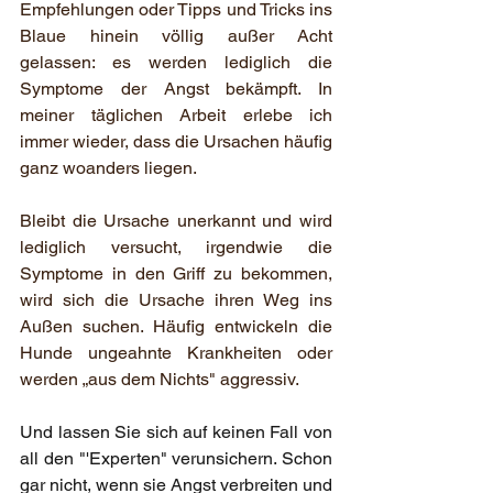
Empfehlungen oder Tipps und Tricks ins 
Blaue hinein völlig außer Acht 
gelassen: es werden lediglich die 
Symptome der Angst bekämpft. In 
meiner täglichen Arbeit erlebe ich 
immer wieder, dass die Ursachen häufig 
ganz woanders liegen.
Bleibt die Ursache unerkannt und wird 
lediglich versucht, irgendwie die 
Symptome in den Griff zu bekommen, 
wird sich die Ursache ihren Weg ins 
Außen suchen. Häufig entwickeln die 
Hunde ungeahnte Krankheiten oder 
werden „aus dem Nichts" aggressiv.
Und lassen Sie sich auf keinen Fall von 
all den "'Experten" verunsichern. Schon 
gar nicht, wenn sie Angst verbreiten und 