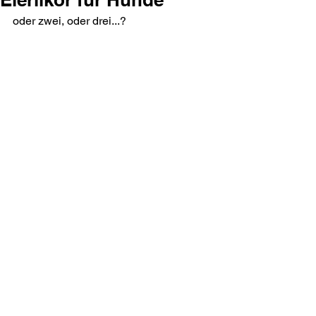
oder zwei, oder drei...?