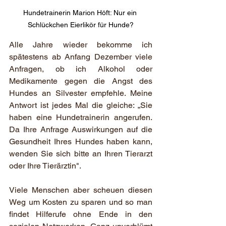
Hundetrainerin Marion Höft: Nur ein 
Schlückchen Eierlikör für Hunde?
Alle Jahre wieder bekomme ich 
spätestens ab Anfang Dezember viele 
Anfragen, ob ich Alkohol oder 
Medikamente gegen die Angst des 
Hundes an Silvester empfehle. Meine 
Antwort ist jedes Mal die gleiche: „Sie 
haben eine Hundetrainerin angerufen. 
Da Ihre Anfrage Auswirkungen auf die 
Gesundheit Ihres Hundes haben kann, 
wenden Sie sich bitte an Ihren Tierarzt 
oder Ihre Tierärztin".
Viele Menschen aber scheuen diesen 
Weg um Kosten zu sparen und so man 
findet Hilferufe ohne Ende in den 