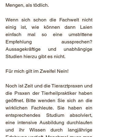
Mengen, als tödlich.
Wenn sich schon die Fachwelt nicht 
einig ist, wie können dann Laien 
einfach mal so eine umstrittene 
Empfehlung aussprechen? 
Aussagekräftige und unabhängige 
Studien hierzu gibt es nicht.
Für mich gilt im Zweifel Nein!
Noch ist Zeit und die Tierarztpraxen und 
die Praxen der Tierheilpraktiker haben 
geöffnet. Bitte wenden Sie sich an die 
wirklichen Fachleute. Sie haben ein 
entsprechendes Studium absolviert, 
eine intensive Ausbildung durchlaufen 
und ihr Wissen durch langjährige 