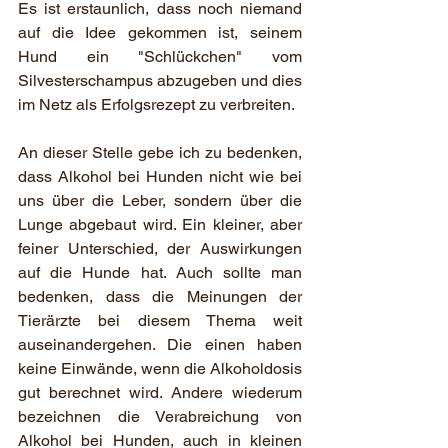
Es ist erstaunlich, dass noch niemand 
auf die Idee gekommen ist, seinem 
Hund ein "Schlückchen" vom 
Silvesterschampus abzugeben und dies 
im Netz als Erfolgsrezept zu verbreiten.
An dieser Stelle gebe ich zu bedenken, 
dass Alkohol bei Hunden nicht wie bei 
uns über die Leber, sondern über die 
Lunge abgebaut wird. Ein kleiner, aber 
feiner Unterschied, der Auswirkungen 
auf die Hunde hat. Auch sollte man 
bedenken, dass die Meinungen der 
Tierärzte bei diesem Thema weit 
auseinandergehen. Die einen haben 
keine Einwände, wenn die Alkoholdosis 
gut berechnet wird. Andere wiederum 
bezeichnen die Verabreichung von 
Alkohol bei Hunden, auch in kleinen 