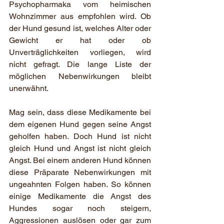
Psychopharmaka vom heimischen 
Wohnzimmer aus empfohlen wird. Ob 
der Hund gesund ist, welches Alter oder 
Gewicht er hat oder ob 
Unverträglichkeiten vorliegen, wird 
nicht gefragt. Die lange Liste der 
möglichen Nebenwirkungen bleibt 
unerwähnt.
Mag sein, dass diese Medikamente bei 
dem eigenen Hund gegen seine Angst 
geholfen haben. Doch Hund ist nicht 
gleich Hund und Angst ist nicht gleich 
Angst. Bei einem anderen Hund können 
diese Präparate Nebenwirkungen mit 
ungeahnten Folgen haben. So können 
einige Medikamente die Angst des 
Hundes sogar noch steigern, 
Aggressionen auslösen oder gar zum 