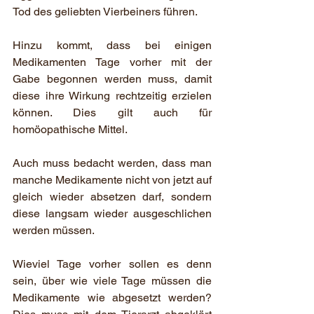
Tod des geliebten Vierbeiners führen.
Hinzu kommt, dass bei einigen 
Medikamenten Tage vorher mit der 
Gabe begonnen werden muss, damit 
diese ihre Wirkung rechtzeitig erzielen 
können. Dies gilt auch für 
homöopathische Mittel.
Auch muss bedacht werden, dass man 
manche Medikamente nicht von jetzt auf 
gleich wieder absetzen darf, sondern 
diese langsam wieder ausgeschlichen 
werden müssen.
Wieviel Tage vorher sollen es denn 
sein, über wie viele Tage müssen die 
Medikamente wie abgesetzt werden? 